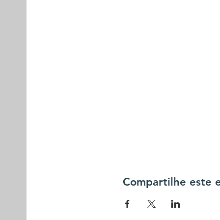
Compartilhe este 