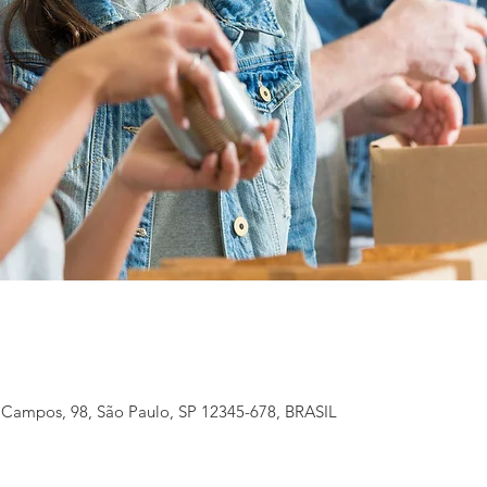
e Campos, 98, São Paulo, SP 12345-678, BRASIL