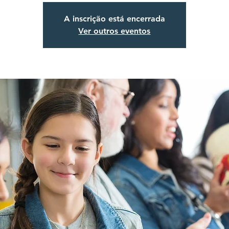
A inscrição está encerrada
Ver outros eventos