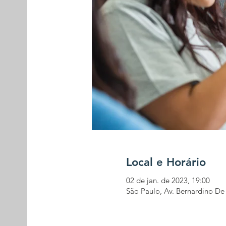
Local e Horário
02 de jan. de 2023, 19:00
São Paulo, Av. Bernardino D